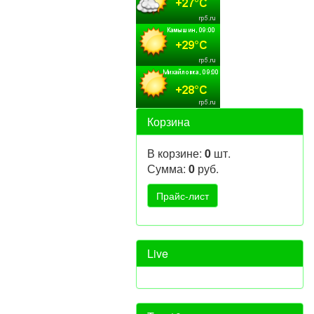
Корзина
В корзине:
0
шт.
Сумма:
0
руб.
Live