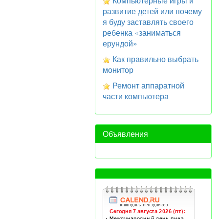
Компьютерные игры и
развитие детей или почему
я буду заставлять своего
ребенка «заниматься
ерундой»
Как правильно выбрать
монитор
Ремонт аппаратной
части компьютера
Объявления