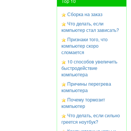
Top 10
Сборка на заказ
Что делать, если
компьютер стал зависать?
Признаки того, что
компьютер скоро
сломается
10 способов увеличить
быстродействие
компьютера
Причины перегрева
компьютера
Почему тормозит
компьютер
Что делать, если сильно
греется ноутбук?