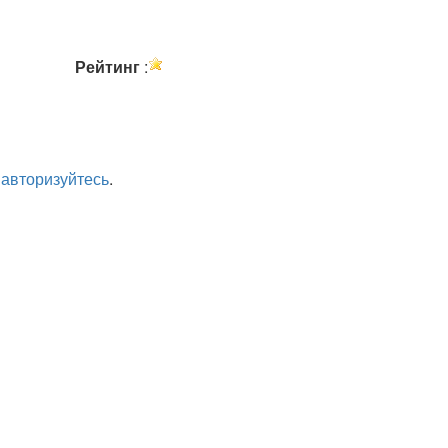
Рейтинг
:
а
авторизуйтесь
.